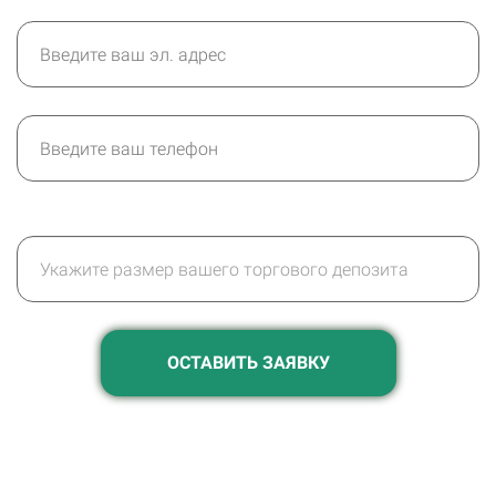
ОСТАВИТЬ ЗАЯВКУ